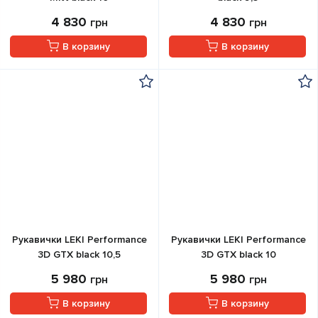
4 830
4 830
грн
грн
В корзину
В корзину
Рукавички LEKI Performance
Рукавички LEKI Performance
3D GTX black 10,5
3D GTX black 10
5 980
5 980
грн
грн
В корзину
В корзину