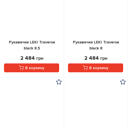
Рукавички LEKI Traverse
Рукавички LEKI Traverse
black 8,5
black 8
2 484
2 484
грн
грн
В корзину
В корзину