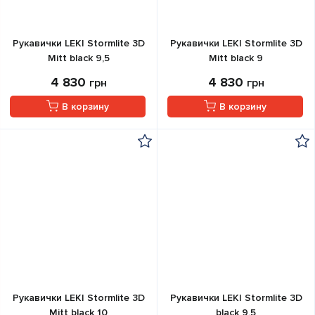
Рукавички LEKI Stormlite 3D
Рукавички LEKI Stormlite 3D
Mitt black 9,5
Mitt black 9
4 830
4 830
грн
грн
В корзину
В корзину
Рукавички LEKI Stormlite 3D
Рукавички LEKI Stormlite 3D
Mitt black 10
black 9,5