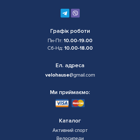
Графік роботи
Пн-Пт:
10.00-19.00
Сб-Нд:
10.00-18.00
Ел. адреса
velohause
@gmail.com
Ми приймаємо:
Каталог
Активний спорт
Велосипеди