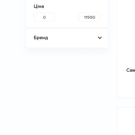
Ціна
Бренд
Сам