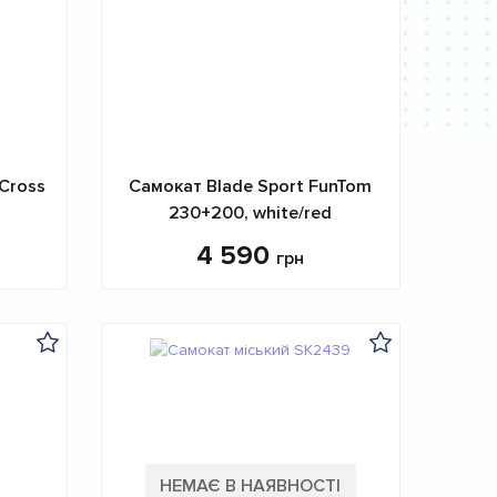
 Cross
Самокат Blade Sport FunTom
230+200, white/red
4 590
грн
НЕМАЄ В НАЯВНОСТІ