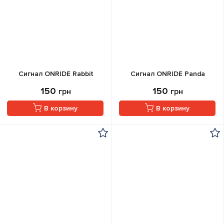
Сигнал ONRIDE Rabbit
Сигнал ONRIDE Panda
150
150
грн
грн
В корзину
В корзину