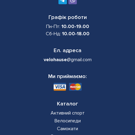
Графік роботи
Пн-Пт:
10.00-19.00
Сб-Нд:
10.00-18.00
Ел. адреса
velohause
@gmail.com
Ми приймаємо:
Каталог
Активний спорт
Велосипеди
Самокати