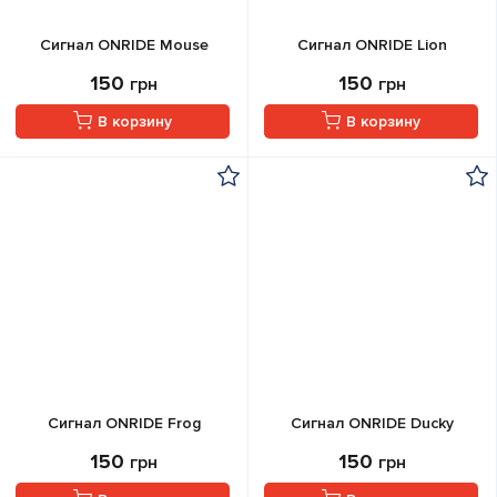
Сигнал ONRIDE Mouse
Сигнал ONRIDE Lion
150
150
грн
грн
В корзину
В корзину
Сигнал ONRIDE Frog
Сигнал ONRIDE Ducky
150
150
грн
грн