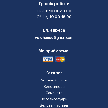
Графік роботи
Пн-Пт:
10.00-19.00
Сб-Нд:
10.00-18.00
Ел. адреса
velohause
@gmail.com
Ми приймаємо:
Каталог
Активний спорт
Велосипеди
Самокати
Велоаксесуари
Велозапчастини