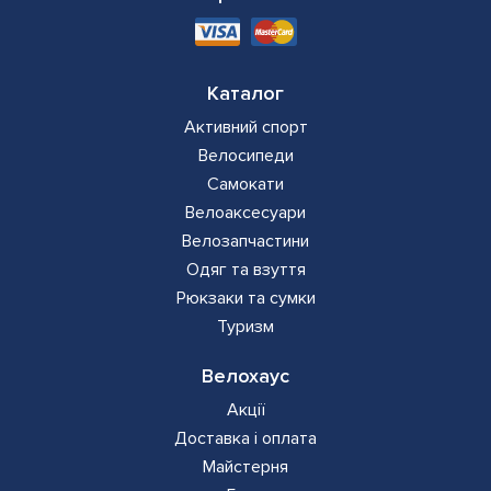
Каталог
Активний спорт
Велосипеди
Самокати
Велоаксесуари
Велозапчастини
Одяг та взуття
Рюкзаки та сумки
Туризм
Велохаус
Акції
Доставка і оплата
Майстерня