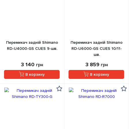
Перемикач задній Shimano
Перемикач задній Shimano
RD-U4000-GS CUES 9-шв.
RD-U6000-GS CUES 10/11-
шв.
3 140
3 859
грн
грн
В корзину
В корзину