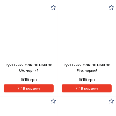
Рукавички ONRIDE Hold 30
Рукавички ONRIDE Hold 30
UA, чорний
Fire, чорний
515
515
грн
грн
В корзину
В корзину