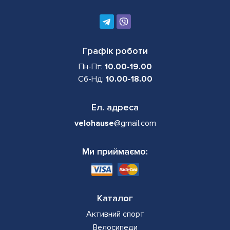
Графік роботи
Пн-Пт:
10.00-19.00
Сб-Нд:
10.00-18.00
Ел. адреса
velohause
@gmail.com
Ми приймаємо:
Каталог
Активний спорт
Велосипеди