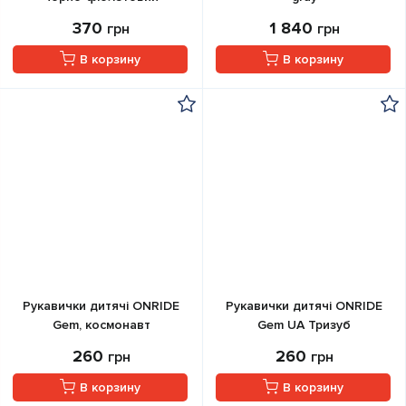
370
1 840
грн
грн
В корзину
В корзину
Рукавички дитячі ONRIDE
Рукавички дитячі ONRIDE
Gem, космонавт
Gem UA Тризуб
260
260
грн
грн
В корзину
В корзину