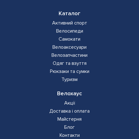
Каталог
Активний спорт
Велосипеди
Самокати
Велоаксесуари
Велозапчастини
Одяг та взуття
Рюкзаки та сумки
Туризм
Велохаус
Акції
Доставка і оплата
Майстерня
Блог
Контакти