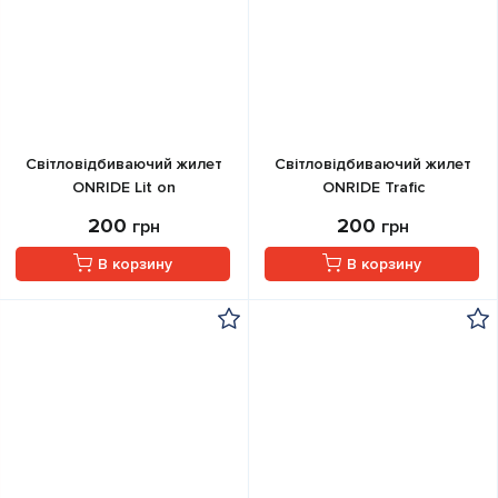
Світловідбиваючий жилет
Світловідбиваючий жилет
ONRIDE Lit on
ONRIDE Trafic
200
200
грн
грн
В корзину
В корзину