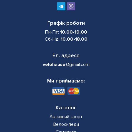
Графік роботи
Пн-Пт:
10.00-19.00
Сб-Нд:
10.00-18.00
Ел. адреса
velohause
@gmail.com
Ми приймаємо:
Каталог
Активний спорт
Велосипеди