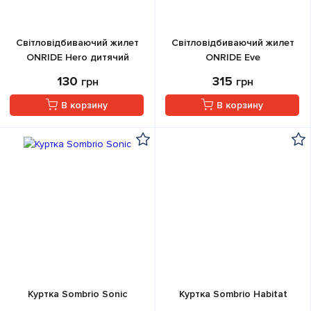
Світловідбиваючий жилет
Світловідбиваючий жилет
ONRIDE Hero дитячий
ONRIDE Eve
130
315
грн
грн
В корзину
В корзину
Куртка Sombrio Sonic
Куртка Sombrio Habitat