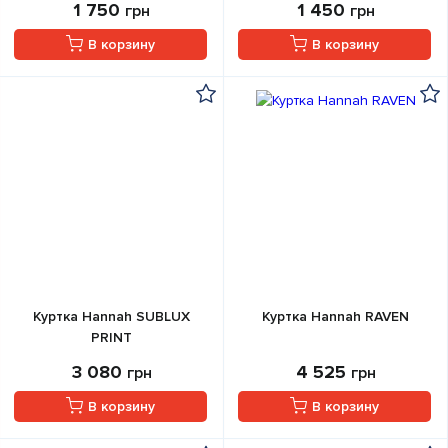
1 750
1 450
грн
грн
В корзину
В корзину
Куртка Hannah SUBLUX
Куртка Hannah RAVEN
PRINT
3 080
4 525
грн
грн
В корзину
В корзину