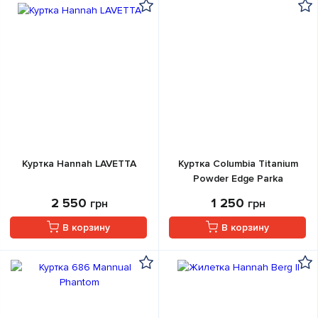
Куртка Hannah LAVETTA
Куртка Columbia Titanium
Powder Edge Parka
2 550
1 250
грн
грн
В корзину
В корзину