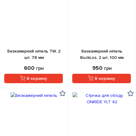
Безкамерний ніпель TW, 2
Безкамерний ніпель
шт, 78 мм
BuckLos, 2 шт, 100 мм
600
950
грн
грн
В корзину
В корзину