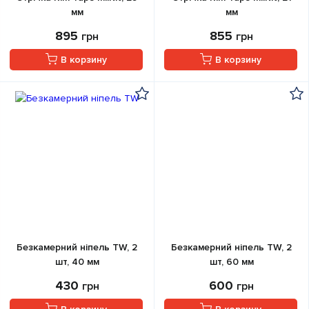
мм
мм
895
855
грн
грн
В корзину
В корзину
Безкамерний ніпель TW, 2
Безкамерний ніпель TW, 2
шт, 40 мм
шт, 60 мм
430
600
грн
грн