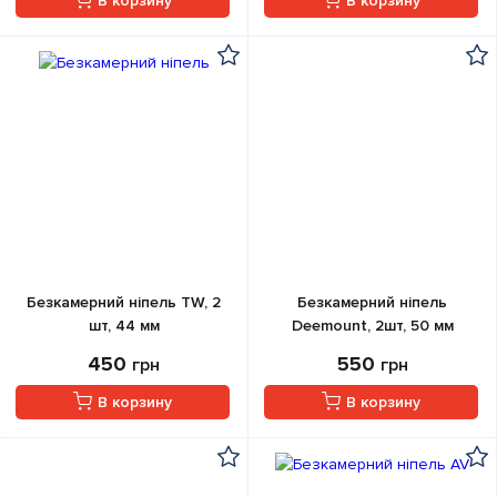
В корзину
В корзину
Безкамерний ніпель TW, 2
Безкамерний ніпель
шт, 44 мм
Deemount, 2шт, 50 мм
450
550
грн
грн
В корзину
В корзину