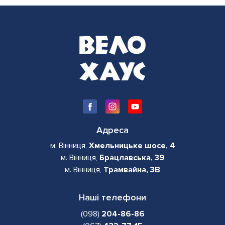
Адреса
м. Вінниця,
Хмельницьке шосе, 4
м. Вінниця,
Брацлавська, 39
м. Вінниця,
Трамвайна, 3В
Наші телефони
(098)
204-86-86