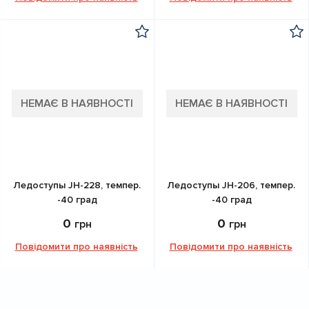
НЕМАЄ В НАЯВНОСТІ
НЕМАЄ В НАЯВНОСТІ
Ледоступы JH-228, темпер.
Ледоступы JH-206, темпер.
-40 град
-40 град
0
0
грн
грн
Повідомити про наявність
Повідомити про наявність