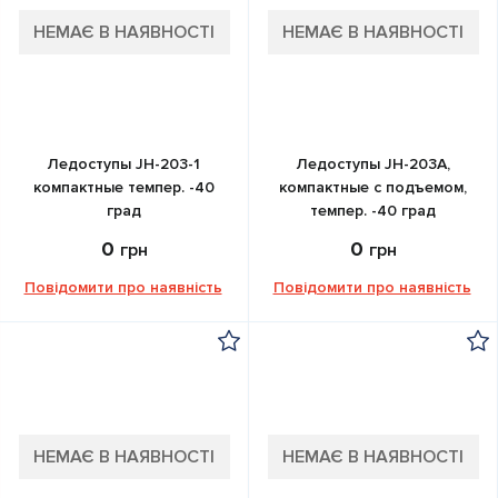
НЕМАЄ В НАЯВНОСТІ
НЕМАЄ В НАЯВНОСТІ
Ледоступы JH-203-1
Ледоступы JH-203А,
компактные темпер. -40
компактные с подъемом,
град
темпер. -40 град
0
0
грн
грн
Повідомити про наявність
Повідомити про наявність
НЕМАЄ В НАЯВНОСТІ
НЕМАЄ В НАЯВНОСТІ