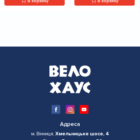
В корзину
В корзину
Адреса
м. Вінниця,
Хмельницьке шосе, 4