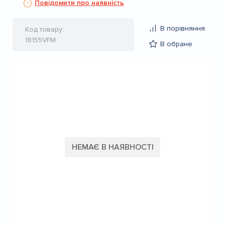
Повідомити про наявність
В порівняння
Код товару
18155VFM
В обране
НЕМАЄ В НАЯВНОСТІ