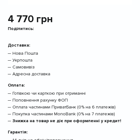
4 770
грн
Поділитись:
Доставка:
Нова Пошта
Укрпошта
Самовивіз
Адресна доставка
Оплата:
Готівкою чи карткою при отриманні
Поповнення рахунку ФОП
Оплата частинами ПриватБанк (0% на 6 платежів)
Покупка частинами MonoBank (0% на 7 платежів)
Знижка на товар не діє при оформленні у кредит!
Гарантія: