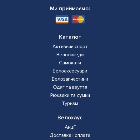
Ми приймаємо:
Каталог
Активний спорт
Велосипеди
Самокати
Велоаксесуари
Велозапчастини
Одяг та взуття
Рюкзаки та сумки
Туризм
Велохаус
Акції
Доставка і оплата