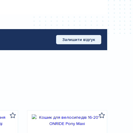
Залишити відгук