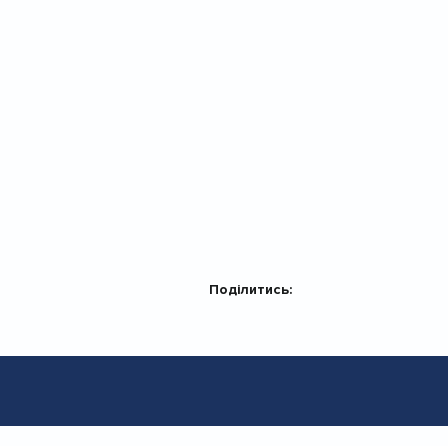
Поділитись: