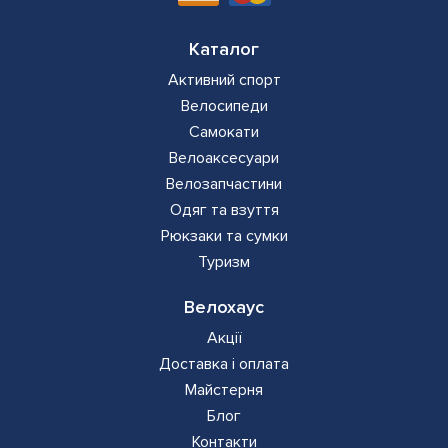
Каталог
Активний спорт
Велосипеди
Самокати
Велоаксесуари
Велозапчастини
Одяг та взуття
Рюкзаки та сумки
Туризм
Велохаус
Акції
Доставка і оплата
Майстерня
Блог
Контакти