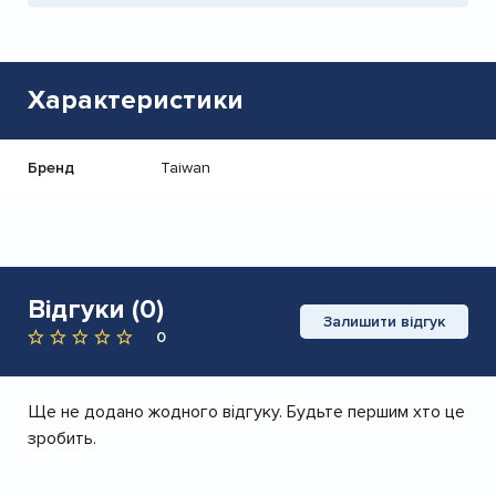
Характеристики
Бренд
Taiwan
Відгуки (0)
Залишити відгук
0
Ще не додано жодного відгуку. Будьте першим хто це
зробить.