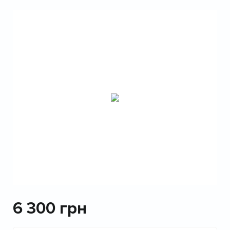
6 300
грн