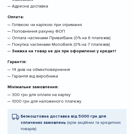
Адресна доставка
Оплата:
Готівкою чи карткою при отриманні
Поповнення рахунку ФОП
Оплата частинами ПриватБанк (0% на 6 платежів)
Покупка частинами MonoBank (0% на 7 платежів)
Знижка на товар не діє при оформленні у кредит!
Гарантія:
14 днів на обмін/повернення
Гарантія від виробника
Мінімальне замовлення:
300 грн для оплати на картку
1000 грн для наложеного платежу
Безкоштовна доставка від 5000 грн для
сплачених замовлень
(крім акційних та кредитних
товарів)