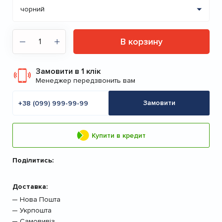
В корзину
Замовити в 1 клік
Менеджер передзвонить вам
Мобільний
телефон
Замовити
Купити в кредит
Поділитись:
Доставка:
Нова Пошта
Укрпошта
Самовивіз