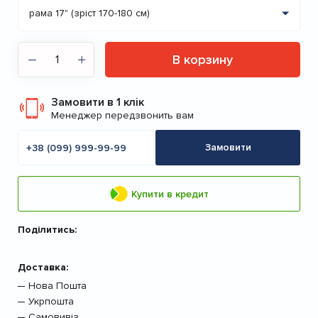
В корзину
Замовити в 1 клік
Менеджер передзвонить вам
Мобільний
телефон
Замовити
Купити в кредит
Поділитись:
Доставка:
Нова Пошта
Укрпошта
Самовивіз