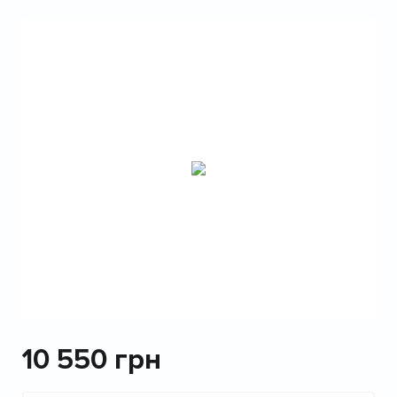
10 550
грн