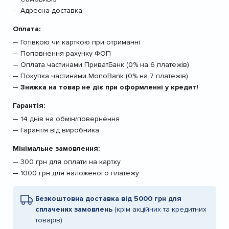
Адресна доставка
Оплата:
Готівкою чи карткою при отриманні
Поповнення рахунку ФОП
Оплата частинами ПриватБанк (0% на 6 платежів)
Покупка частинами MonoBank (0% на 7 платежів)
Знижка на товар не діє при оформленні у кредит!
Гарантія:
14 днів на обмін/повернення
Гарантія від виробника
Мінімальне замовлення:
300 грн для оплати на картку
1000 грн для наложеного платежу
Безкоштовна доставка від 5000 грн для
сплачених замовлень
(крім акційних та кредитних
товарів)