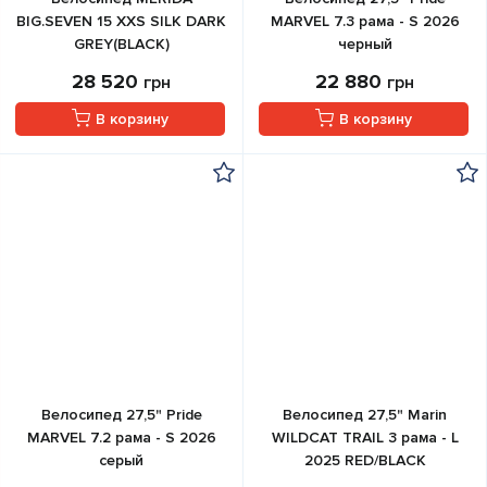
BIG.SEVEN 15 XXS SILK DARK
MARVEL 7.3 рама - S 2026
GREY(BLACK)
черный
28 520
22 880
грн
грн
В корзину
В корзину
Велосипед 27,5" Pride
Велосипед 27,5" Marin
MARVEL 7.2 рама - S 2026
WILDCAT TRAIL 3 рама - L
серый
2025 RED/BLACK