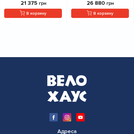
21 375
26 880
грн
грн
В корзину
В корзину
Адреса