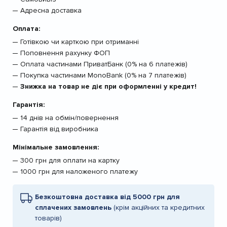
Адресна доставка
Оплата:
Готівкою чи карткою при отриманні
Поповнення рахунку ФОП
Оплата частинами ПриватБанк (0% на 6 платежів)
Покупка частинами MonoBank (0% на 7 платежів)
Знижка на товар не діє при оформленні у кредит!
Гарантія:
14 днів на обмін/повернення
Гарантія від виробника
Мінімальне замовлення:
300 грн для оплати на картку
1000 грн для наложеного платежу
Безкоштовна доставка від 5000 грн для
сплачених замовлень
(крім акційних та кредитних
товарів)