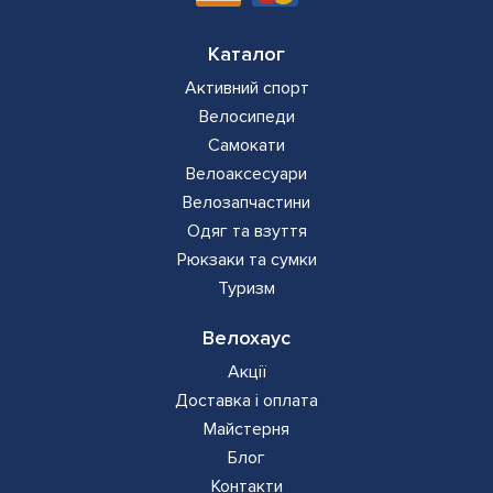
Каталог
Активний спорт
Велосипеди
Самокати
Велоаксесуари
Велозапчастини
Одяг та взуття
Рюкзаки та сумки
Туризм
Велохаус
Акції
Доставка і оплата
Майстерня
Блог
Контакти