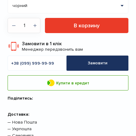
В корзину
Замовити в 1 клік
Менеджер передзвонить вам
Мобільний
телефон
Замовити
Купити в кредит
Поділитись:
Доставка:
Нова Пошта
Укрпошта
Самовивіз