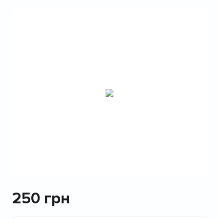
250
грн